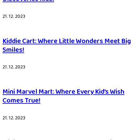
21. 12. 2023
Kiddie Cart: Where Little Wonders Meet Big
Smiles!
21. 12. 2023
Mini Marvel Mart: Where Every Kid’s Wish
Comes True!
21. 12. 2023