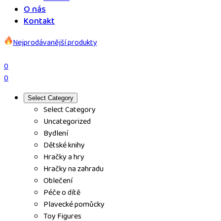
O nás
Kontakt
Nejprodávanější produkty
0
0
Select Category
Select Category
Uncategorized
Bydlení
Dětské knihy
Hračky a hry
Hračky na zahradu
Oblečení
Péče o dítě
Plavecké pomůcky
Toy Figures