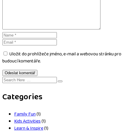
Uložit do prohlížeče jméno, e-mail a webovou stránku pro
budoucí komentáře.
Categories
Family Fun
(1)
Kids Activities
(1)
Learn & Inspire
(1)