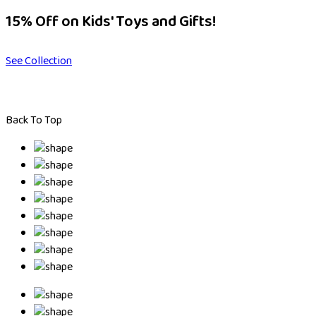
15% Off on Kids' Toys and Gifts!
See Collection
Back To Top