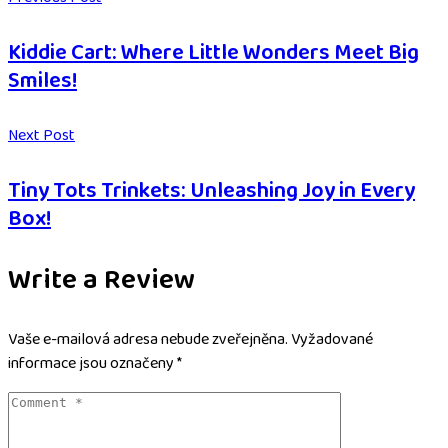
Kiddie Cart: Where Little Wonders Meet Big
Smiles!
Next Post
Tiny Tots Trinkets: Unleashing Joy in Every
Box!
Write a Review
Vaše e-mailová adresa nebude zveřejněna.
Vyžadované
informace jsou označeny
*